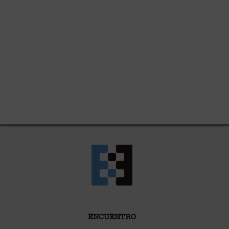
ENCUENTRO