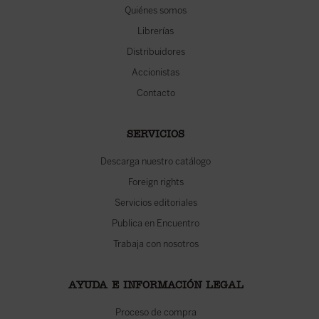
Quiénes somos
Librerías
Distribuidores
Accionistas
Contacto
SERVICIOS
Descarga nuestro catálogo
Foreign rights
Servicios editoriales
Publica en Encuentro
Trabaja con nosotros
AYUDA E INFORMACIÓN LEGAL
Proceso de compra