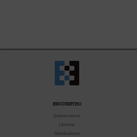
ENCUENTRO
Quiénes somos
Librerías
Distribuidores