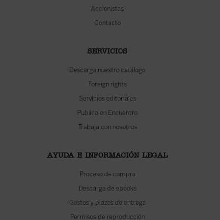
Accionistas
Contacto
SERVICIOS
Descarga nuestro catálogo
Foreign rights
Servicios editoriales
Publica en Encuentro
Trabaja con nosotros
AYUDA E INFORMACIÓN LEGAL
Proceso de compra
Descarga de ebooks
Gastos y plazos de entrega
Permisos de reproducción