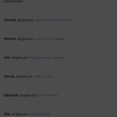
especialistas:
Filosofía
, dirigida por
Agustín Serrano de Haro
Historia
, dirigida por
José Andrés Gallego
Arte
, dirigida por
Magdalena de Lapuerta
Ciencia
, dirigida por
José A. Díaz
Educación
, dirigida por
Javier Restán
Cine
, dirigida por
Juan Orellana