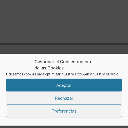
Gestionar el Consentimiento
de las Cookies
Utilizamos cookies para optimizar nuestro sitio web y nuestro servicio.
Aceptar
ENCUENTRO
Rechazar
Quiénes somos
Preferencias
Librerías
Distribuidores