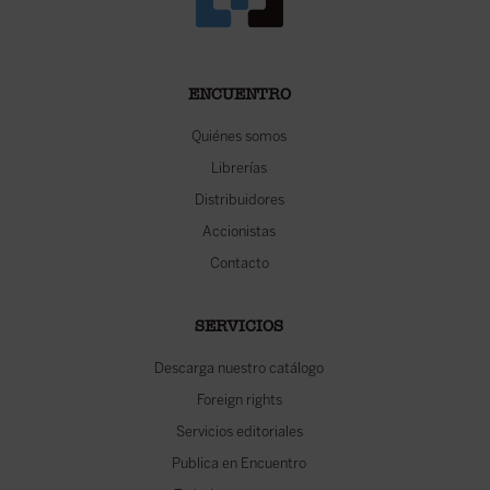
ENCUENTRO
Quiénes somos
Librerías
Distribuidores
Accionistas
Contacto
SERVICIOS
Descarga nuestro catálogo
Foreign rights
Servicios editoriales
Publica en Encuentro