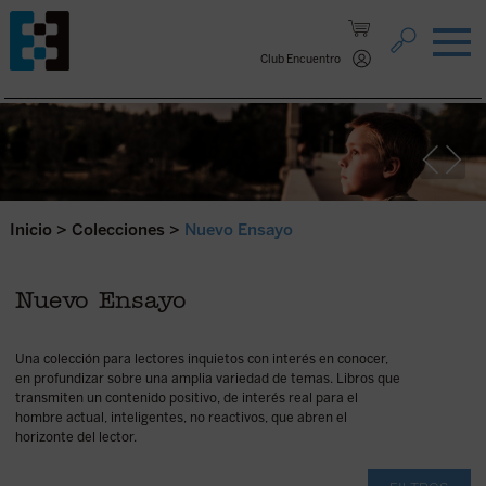
Saltar al contenido.
Club Encuentro
Inicio
>
Colecciones
>
Nuevo Ensayo
Nuevo Ensayo
Una colección para lectores inquietos con interés en conocer,
en profundizar sobre una amplia variedad de temas. Libros que
transmiten un contenido positivo, de interés real para el
hombre actual, inteligentes, no reactivos, que abren el
horizonte del lector.