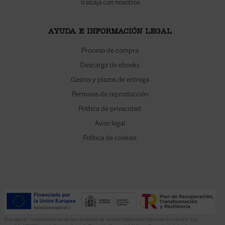
Trabaja con nosotros
AYUDA E INFORMACIÓN LEGAL
Proceso de compra
Descarga de ebooks
Gastos y plazos de entrega
Permisos de reproducción
Política de privacidad
Aviso legal
Política de cookies
El proyecto “Implementación de herramientas de Gestión Editorial en Ediciones Encuentro, S.A.