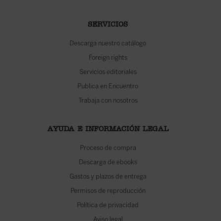
SERVICIOS
Descarga nuestro catálogo
Foreign rights
Servicios editoriales
Publica en Encuentro
Trabaja con nosotros
AYUDA E INFORMACIÓN LEGAL
Proceso de compra
Descarga de ebooks
Gastos y plazos de entrega
Permisos de reproducción
Política de privacidad
Aviso legal