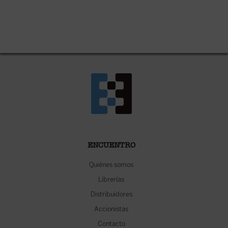
ENCUENTRO
Quiénes somos
Librerías
Distribuidores
Accionistas
Contacto