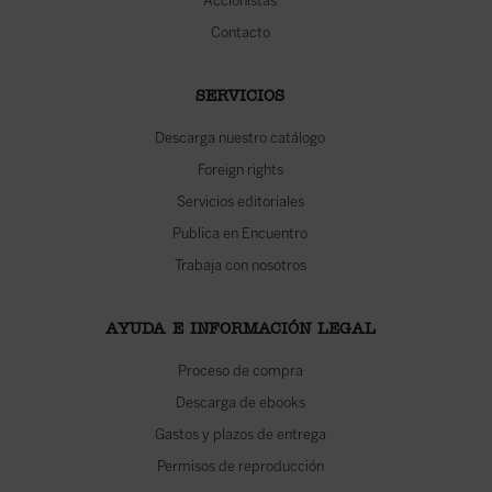
Accionistas
Contacto
SERVICIOS
Descarga nuestro catálogo
Foreign rights
Servicios editoriales
Publica en Encuentro
Trabaja con nosotros
AYUDA E INFORMACIÓN LEGAL
Proceso de compra
Descarga de ebooks
Gastos y plazos de entrega
Permisos de reproducción