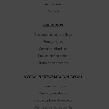
Accionistas
Contacto
SERVICIOS
Descarga nuestro catálogo
Foreign rights
Servicios editoriales
Publica en Encuentro
Trabaja con nosotros
AYUDA E INFORMACIÓN LEGAL
Proceso de compra
Descarga de ebooks
Gastos y plazos de entrega
Permisos de reproducción