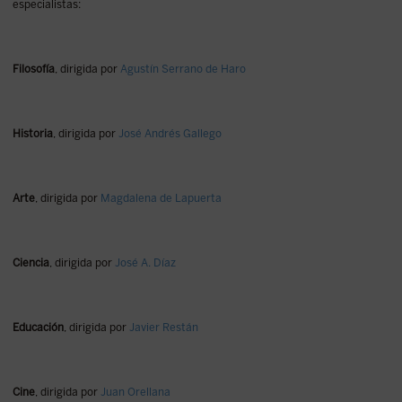
especialistas:
Filosofía
, dirigida por
Agustín Serrano de Haro
Historia
, dirigida por
José Andrés Gallego
Arte
, dirigida por
Magdalena de Lapuerta
Ciencia
, dirigida por
José A. Díaz
Educación
, dirigida por
Javier Restán
Cine
, dirigida por
Juan Orellana