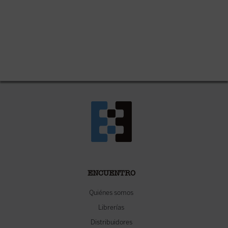
ENCUENTRO
Quiénes somos
Librerías
Distribuidores