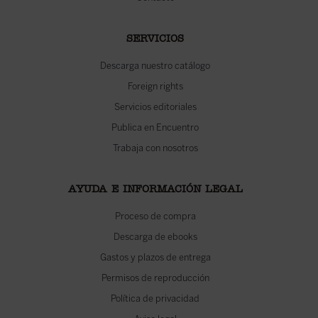
SERVICIOS
Descarga nuestro catálogo
Foreign rights
Servicios editoriales
Publica en Encuentro
Trabaja con nosotros
AYUDA E INFORMACIÓN LEGAL
Proceso de compra
Descarga de ebooks
Gastos y plazos de entrega
Permisos de reproducción
Política de privacidad