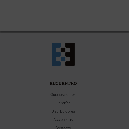
ENCUENTRO
Quiénes somos
Librerías
Distribuidores
Accionistas
Contacto