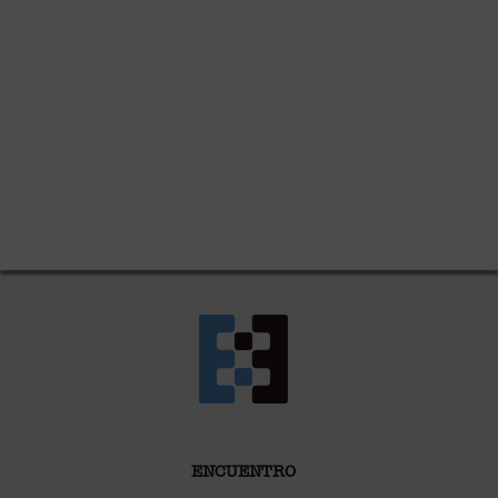
ENCUENTRO