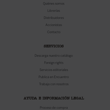
Quiénes somos
Librerías
Distribuidores
Accionistas
Contacto
SERVICIOS
Descarga nuestro catálogo
Foreign rights
Servicios editoriales
Publica en Encuentro
Trabaja con nosotros
AYUDA E INFORMACIÓN LEGAL
Proceso de compra