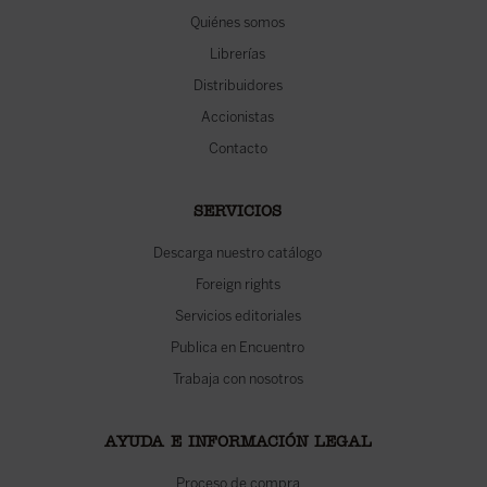
Quiénes somos
Librerías
Distribuidores
Accionistas
Contacto
SERVICIOS
Descarga nuestro catálogo
Foreign rights
Servicios editoriales
Publica en Encuentro
Trabaja con nosotros
AYUDA E INFORMACIÓN LEGAL
Proceso de compra