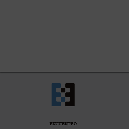
ENCUENTRO