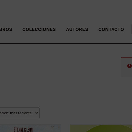
IBROS
COLECCIONES
AUTORES
CONTACTO