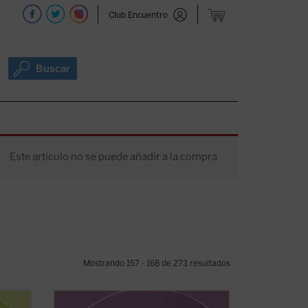
Club Encuentro
Buscar
Este artículo no se puede añadir a la compra
Mostrando 157 - 168 de 273 resultados