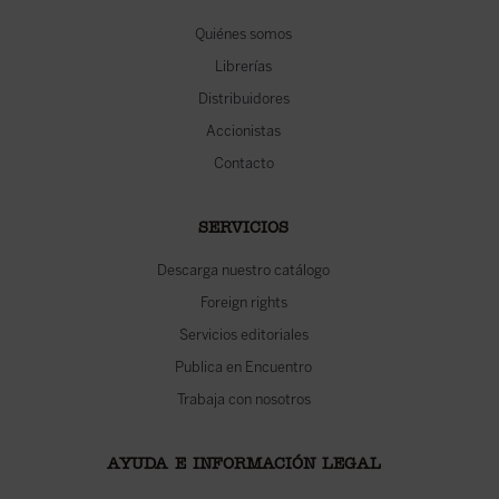
Quiénes somos
Librerías
Distribuidores
Accionistas
Contacto
SERVICIOS
Descarga nuestro catálogo
Foreign rights
Servicios editoriales
Publica en Encuentro
Trabaja con nosotros
AYUDA E INFORMACIÓN LEGAL