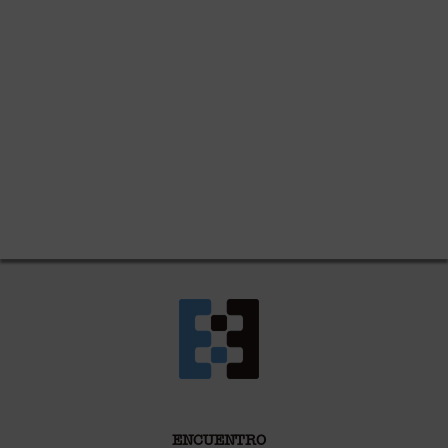
ENCUENTRO