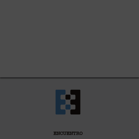
ENCUENTRO