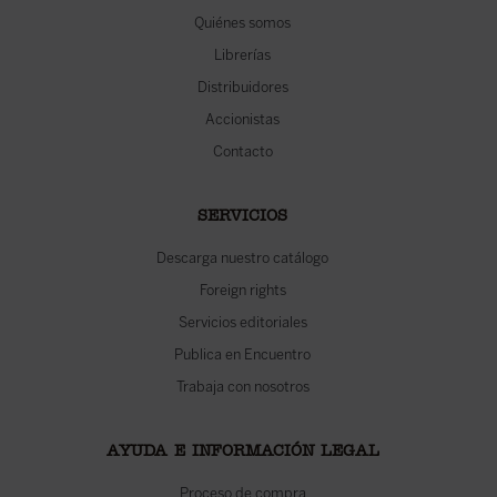
Quiénes somos
Librerías
Distribuidores
Accionistas
Contacto
SERVICIOS
Descarga nuestro catálogo
Foreign rights
Servicios editoriales
Publica en Encuentro
Trabaja con nosotros
AYUDA E INFORMACIÓN LEGAL
Proceso de compra