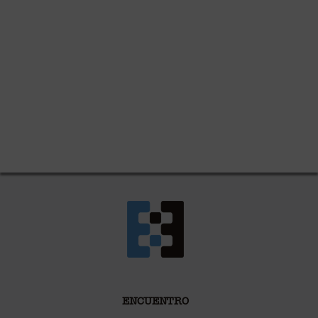
ENCUENTRO