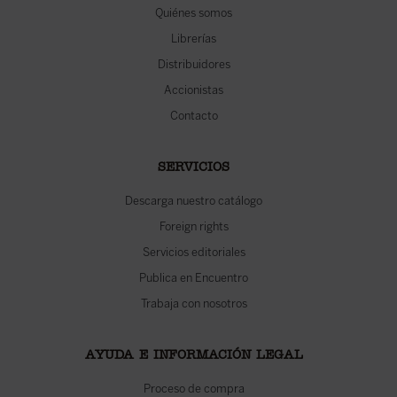
Quiénes somos
Librerías
Distribuidores
Accionistas
Contacto
SERVICIOS
Descarga nuestro catálogo
Foreign rights
Servicios editoriales
Publica en Encuentro
Trabaja con nosotros
AYUDA E INFORMACIÓN LEGAL
Proceso de compra