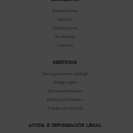
ENCUENTRO
Quiénes somos
Librerías
Distribuidores
Accionistas
Contacto
SERVICIOS
Descarga nuestro catálogo
Foreign rights
Servicios editoriales
Publica en Encuentro
Trabaja con nosotros
AYUDA E INFORMACIÓN LEGAL