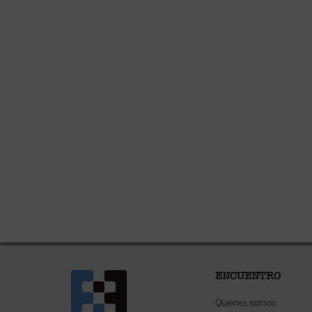
ENCUENTRO
Quiénes somos