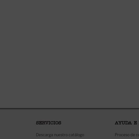
SERVICIOS
AYUDA E
Descarga nuestro catálogo
Proceso de 