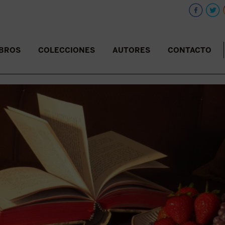
IBROS
COLECCIONES
AUTORES
CONTACTO