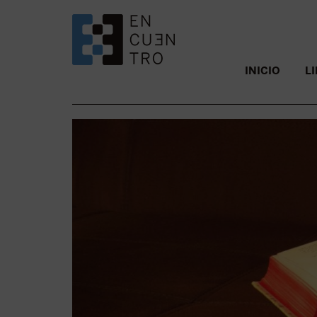
SALTAR AL CONTENIDO.
INICIO
L