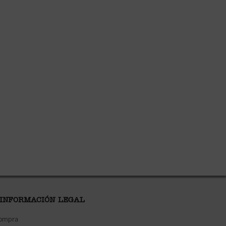
 INFORMACIÓN LEGAL
compra