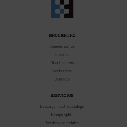
ENCUENTRO
Quiénes somos
Librerías
Distribuidores
Accionistas
Contacto
SERVICIOS
Descarga nuestro catálogo
Foreign rights
Servicios editoriales