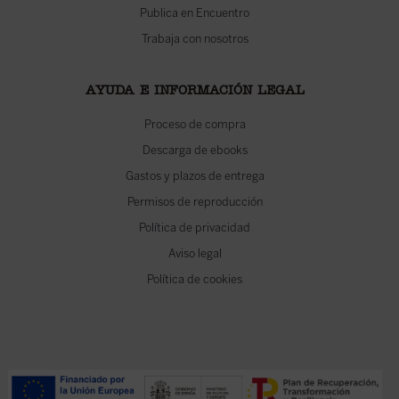
Publica en Encuentro
Trabaja con nosotros
AYUDA E INFORMACIÓN LEGAL
Proceso de compra
Descarga de ebooks
Gastos y plazos de entrega
Permisos de reproducción
Política de privacidad
Aviso legal
Política de cookies