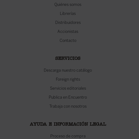
Quiénes somos
Librerías
Distribuidores
Accionistas
Contacto
SERVICIOS
Descarga nuestro catálogo
Foreign rights
Servicios editoriales
Publica en Encuentro
Trabaja con nosotros
AYUDA E INFORMACIÓN LEGAL
Proceso de compra