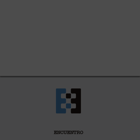
ENCUENTRO