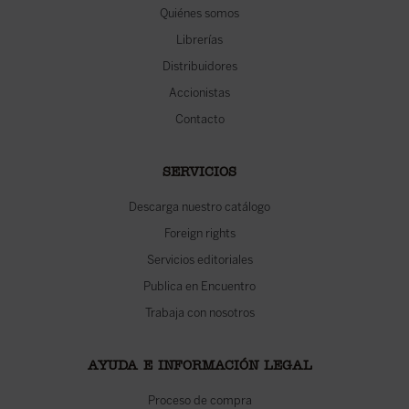
Quiénes somos
Librerías
Distribuidores
Accionistas
Contacto
SERVICIOS
Descarga nuestro catálogo
Foreign rights
Servicios editoriales
Publica en Encuentro
Trabaja con nosotros
AYUDA E INFORMACIÓN LEGAL
Proceso de compra