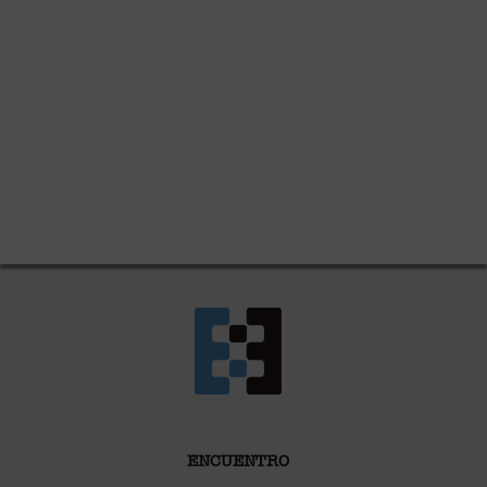
ENCUENTRO