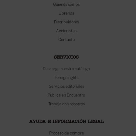
Quiénes somos
Librerías
Distribuidores
Accionistas
Contacto
SERVICIOS
Descarga nuestro catálogo
Foreign rights
Servicios editoriales
Publica en Encuentro
Trabaja con nosotros
AYUDA E INFORMACIÓN LEGAL
Proceso de compra