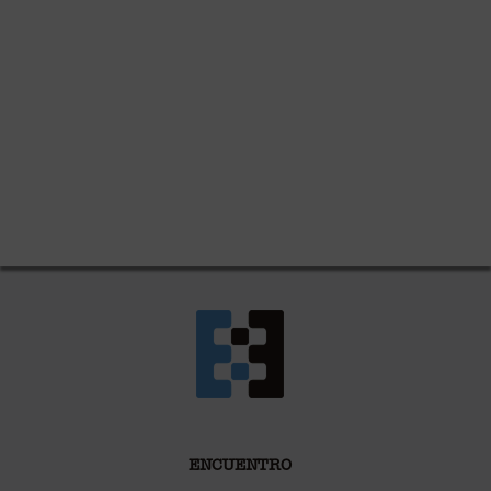
ENCUENTRO