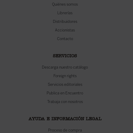
Quiénes somos
Librerías
Distribuidores
Accionistas
Contacto
SERVICIOS
Descarga nuestro catálogo
Foreign rights
Servicios editoriales
Publica en Encuentro
Trabaja con nosotros
AYUDA E INFORMACIÓN LEGAL
Proceso de compra