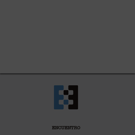
ENCUENTRO