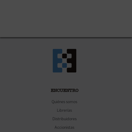
ENCUENTRO
Quiénes somos
Librerías
Distribuidores
Accionistas