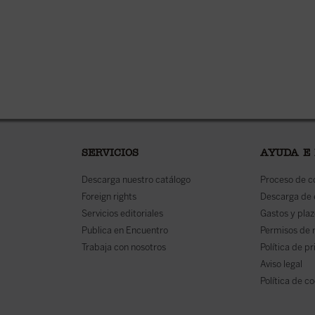
SERVICIOS
AYUDA E
Descarga nuestro catálogo
Proceso de 
Foreign rights
Descarga de
Servicios editoriales
Gastos y plaz
Publica en Encuentro
Permisos de 
Trabaja con nosotros
Política de p
Aviso legal
Política de c