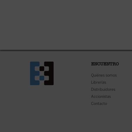
ENCUENTRO
Quiénes somos
Librerías
Distribuidores
Accionistas
Contacto