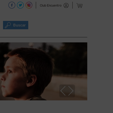
Club Encuentro
Buscar