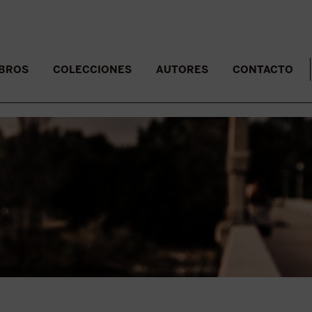
IBROS
COLECCIONES
AUTORES
CONTACTO