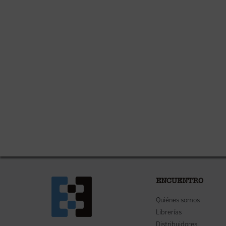
ENCUENTRO
Quiénes somos
Librerías
Distribuidores