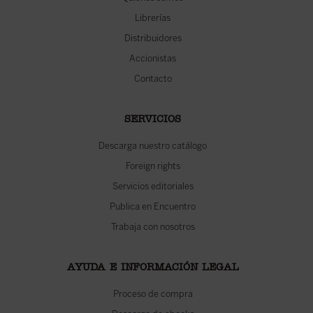
Librerías
Distribuidores
Accionistas
Contacto
SERVICIOS
Descarga nuestro catálogo
Foreign rights
Servicios editoriales
Publica en Encuentro
Trabaja con nosotros
AYUDA E INFORMACIÓN LEGAL
Proceso de compra