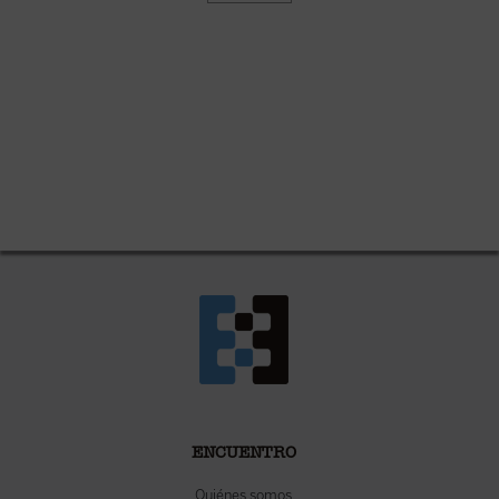
ENCUENTRO
Quiénes somos