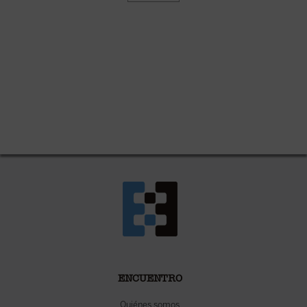
ENCUENTRO
Quiénes somos