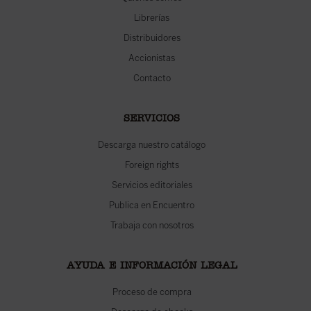
Librerías
Distribuidores
Accionistas
Contacto
SERVICIOS
Descarga nuestro catálogo
Foreign rights
Servicios editoriales
Publica en Encuentro
Trabaja con nosotros
AYUDA E INFORMACIÓN LEGAL
Proceso de compra