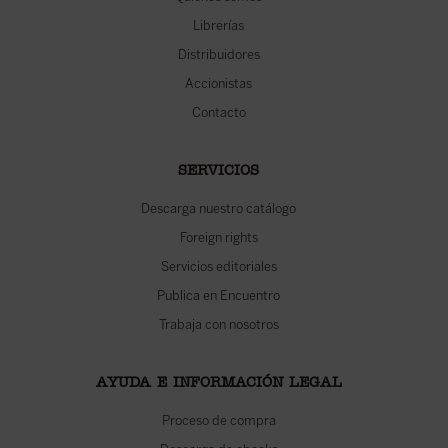
Librerías
Distribuidores
Accionistas
Contacto
SERVICIOS
Descarga nuestro catálogo
Foreign rights
Servicios editoriales
Publica en Encuentro
Trabaja con nosotros
AYUDA E INFORMACIÓN LEGAL
Proceso de compra