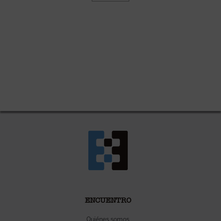
ENCUENTRO
Quiénes somos