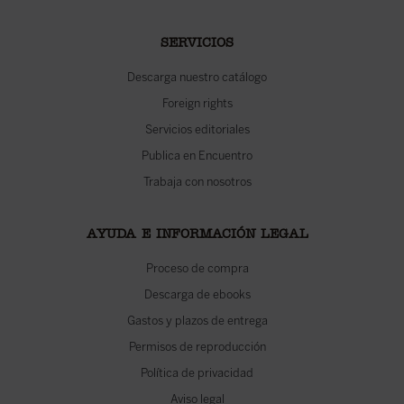
SERVICIOS
Descarga nuestro catálogo
Foreign rights
Servicios editoriales
Publica en Encuentro
Trabaja con nosotros
AYUDA E INFORMACIÓN LEGAL
Proceso de compra
Descarga de ebooks
Gastos y plazos de entrega
Permisos de reproducción
Política de privacidad
Aviso legal