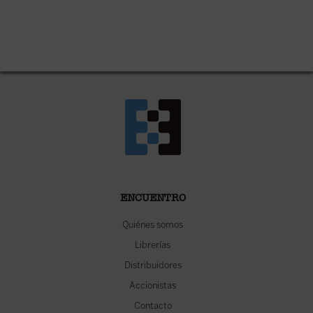
ENCUENTRO
Quiénes somos
Librerías
Distribuidores
Accionistas
Contacto