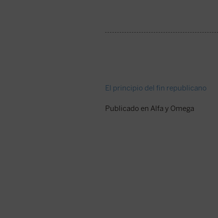
El principio del fin republicano
Publicado en Alfa y Omega