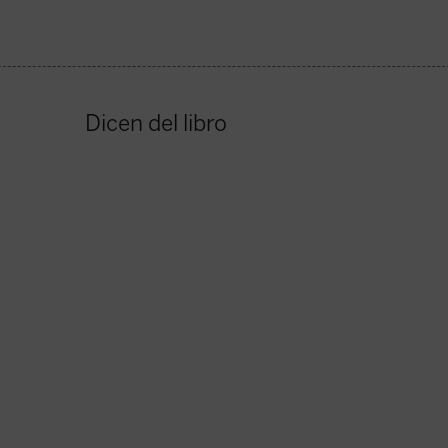
Dicen del libro