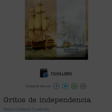
FICHA LIBRO
Compartir libro en
Gritos de independencia
Reyes Calderón Cuadrado