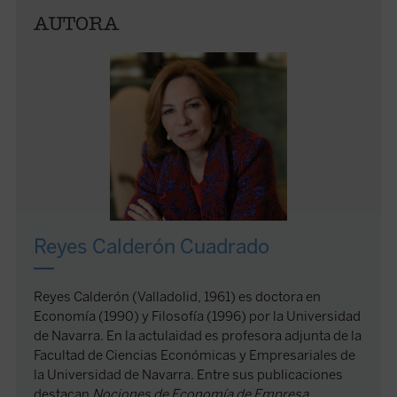
AUTORA
Reyes Calderón Cuadrado
Reyes Calderón (Valladolid, 1961) es doctora en
Economía (1990) y Filosofía (1996) por la Universidad
de Navarra. En la actulaidad es profesora adjunta de la
Facultad de Ciencias Económicas y Empresariales de
la Universidad de Navarra. Entre sus publicaciones
destacan
Nociones de Economía de Empresa