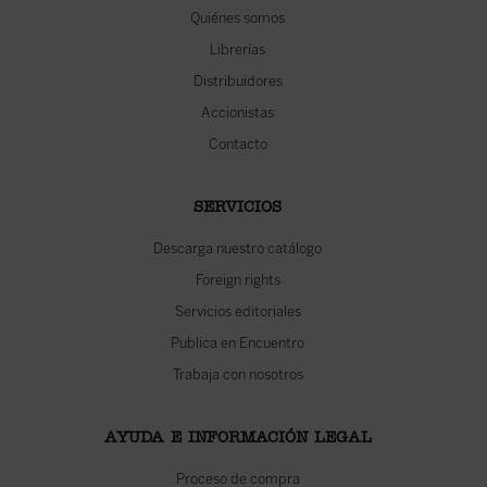
Quiénes somos
Librerías
Distribuidores
Accionistas
Contacto
SERVICIOS
Descarga nuestro catálogo
Foreign rights
Servicios editoriales
Publica en Encuentro
Trabaja con nosotros
AYUDA E INFORMACIÓN LEGAL
Proceso de compra