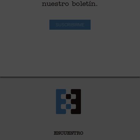
nuestro boletín.
SUSCRIBIRME
ENCUENTRO