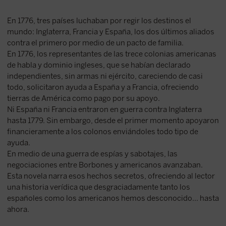
En 1776, tres países luchaban por regir los destinos el
mundo: Inglaterra, Francia y España, los dos últimos aliados
contra el primero por medio de un pacto de familia.
En 1776, los representantes de las trece colonias americanas
de habla y dominio ingleses, que se habían declarado
independientes, sin armas ni ejército, careciendo de casi
todo, solicitaron ayuda a España y a Francia, ofreciendo
tierras de América como pago por su apoyo.
Ni España ni Francia entraron en guerra contra Inglaterra
hasta 1779. Sin embargo, desde el primer momento apoyaron
financieramente a los colonos enviándoles todo tipo de
ayuda.
En medio de una guerra de espías y sabotajes, las
negociaciones entre Borbones y americanos avanzaban.
Esta novela narra esos hechos secretos, ofreciendo al lector
una historia verídica que desgraciadamente tanto los
españoles como los americanos hemos desconocido... hasta
ahora.