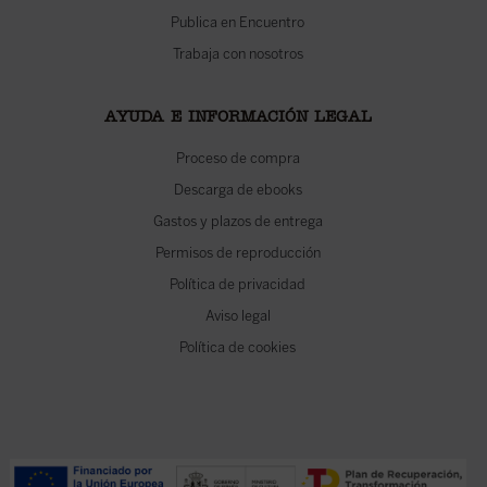
Publica en Encuentro
Trabaja con nosotros
AYUDA E INFORMACIÓN LEGAL
Proceso de compra
Descarga de ebooks
Gastos y plazos de entrega
Permisos de reproducción
Política de privacidad
Aviso legal
Política de cookies