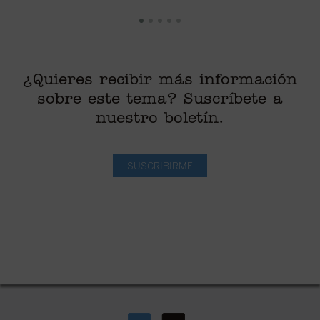
¿Quieres recibir más información
sobre este tema? Suscríbete a
nuestro boletín.
SUSCRIBIRME