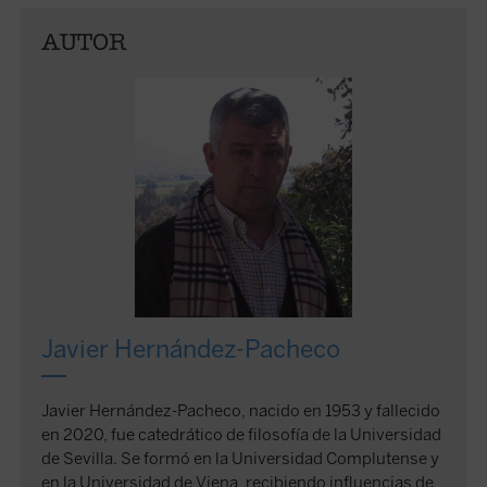
AUTOR
Javier Hernández-Pacheco
Javier Hernández-Pacheco, nacido en 1953 y fallecido
en 2020, fue catedrático de filosofía de la Universidad
de Sevilla. Se formó en la Universidad Complutense y
en la Universidad de Viena, recibiendo influencias de