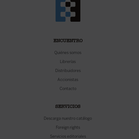
ENCUENTRO
Quiénes somos
Librerías
Distribuidores
Accionistas
Contacto
SERVICIOS
Descarga nuestro catálogo
Foreign rights
Servicios editoriales