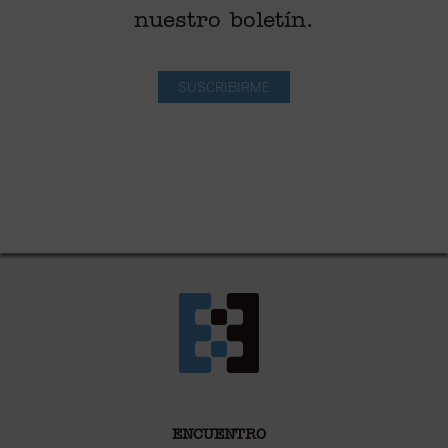
nuestro boletín.
SUSCRIBIRME
ENCUENTRO