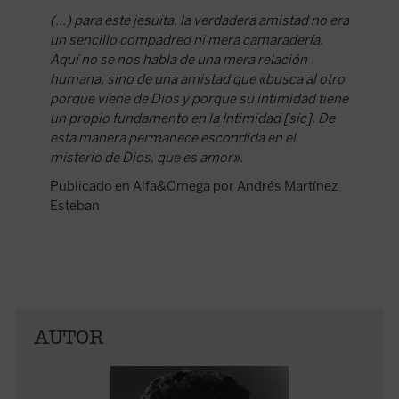
(...) para este jesuita, la verdadera amistad no era
un sencillo compadreo ni mera camaradería.
Aquí no se nos habla de una mera relación
humana, sino de una amistad que «busca al otro
porque viene de Dios y porque su intimidad tiene
un propio fundamento en la Intimidad [sic]. De
esta manera permanece escondida en el
misterio de Dios, que es amor».
Publicado en Alfa&Omega por Andrés Martínez
Esteban
AUTOR