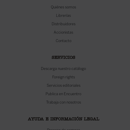
Quiénes somos
Librerías
Distribuidores
Accionistas
Contacto
SERVICIOS
Descarga nuestro catálogo
Foreign rights
Servicios editoriales
Publica en Encuentro
Trabaja con nosotros
AYUDA E INFORMACIÓN LEGAL