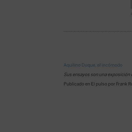
Aquilino Duque, el incómodo
Sus ensayos son una exposición de
Publicado en El pulso por Frank R