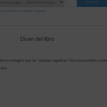
¿En qué librería lo puedo comprar?
Dicen del libro
 los estragos que las “utopías negativas” han ocasionado a nues
ubio