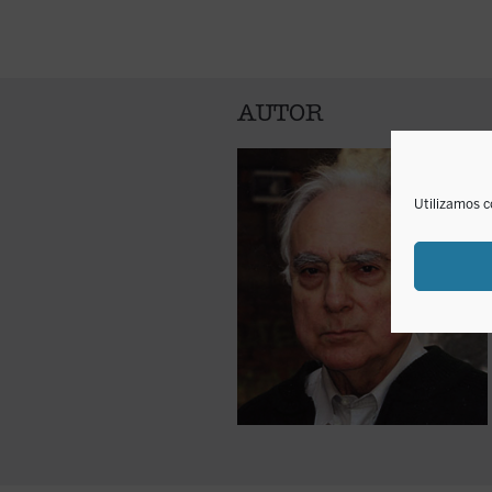
AUTOR
Utilizamos c