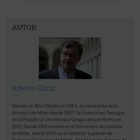
AUTOR
Alberto Cozzi
Nacido en Rho (Milán) en 1963, es sacerdote de la
diócesis de Milán desde 1987. Se licenció en Teología
en la Pontificia Universidad Gregoriana de Roma en
1997. Desde 1991 enseña en el Seminario Arzobispal
de Milán, desde 1997 en el Instituto Superior de