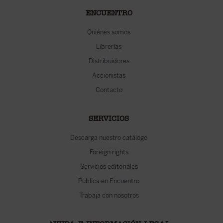
ENCUENTRO
Quiénes somos
Librerías
Distribuidores
Accionistas
Contacto
SERVICIOS
Descarga nuestro catálogo
Foreign rights
Servicios editoriales
Publica en Encuentro
Trabaja con nosotros