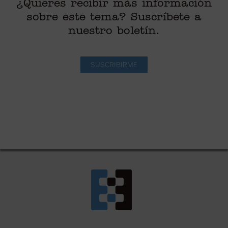
¿Quieres recibir más información
sobre este tema? Suscríbete a
nuestro boletín.
SUSCRIBIRME