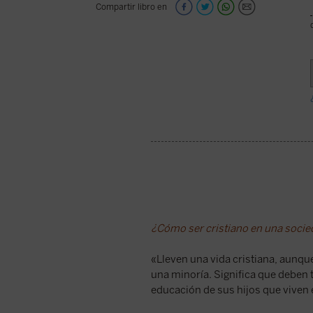
Compartir libro en
¿Cómo ser cristiano en una socie
«Lleven una vida cristiana, aunqu
una minoría. Significa que deben 
educación de sus hijos que viven 