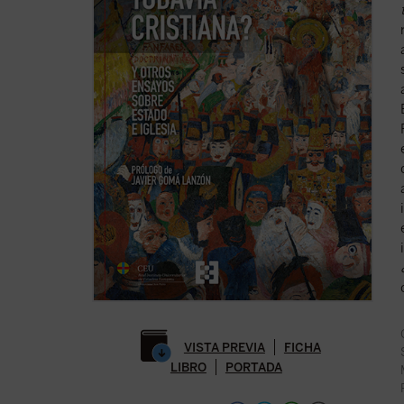
VISTA PREVIA
FICHA
LIBRO
PORTADA