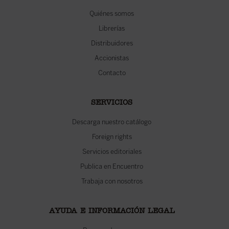
Quiénes somos
Librerías
Distribuidores
Accionistas
Contacto
SERVICIOS
Descarga nuestro catálogo
Foreign rights
Servicios editoriales
Publica en Encuentro
Trabaja con nosotros
AYUDA E INFORMACIÓN LEGAL