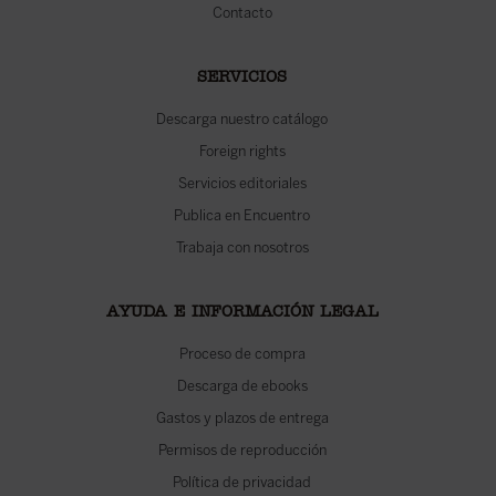
Contacto
SERVICIOS
Descarga nuestro catálogo
Foreign rights
Servicios editoriales
Publica en Encuentro
Trabaja con nosotros
AYUDA E INFORMACIÓN LEGAL
Proceso de compra
Descarga de ebooks
Gastos y plazos de entrega
Permisos de reproducción
Política de privacidad