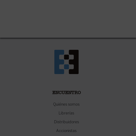
ENCUENTRO
Quiénes somos
Librerías
Distribuidores
Accionistas