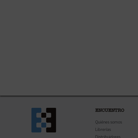
ENCUENTRO
Quiénes somos
Librerías
Distribuidores