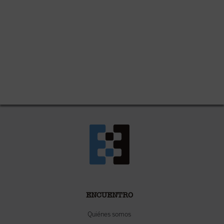
ENCUENTRO
Quiénes somos