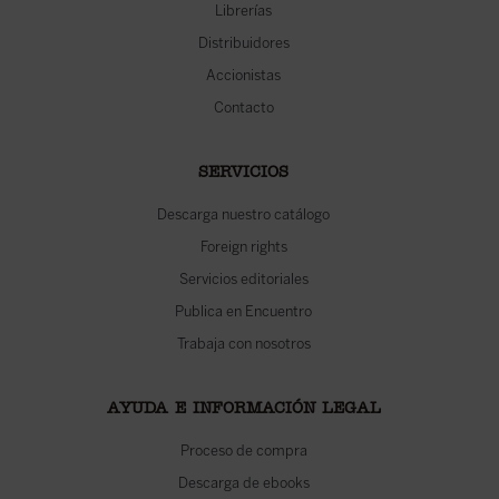
Librerías
Distribuidores
Accionistas
Contacto
SERVICIOS
Descarga nuestro catálogo
Foreign rights
Servicios editoriales
Publica en Encuentro
Trabaja con nosotros
AYUDA E INFORMACIÓN LEGAL
Proceso de compra
Descarga de ebooks