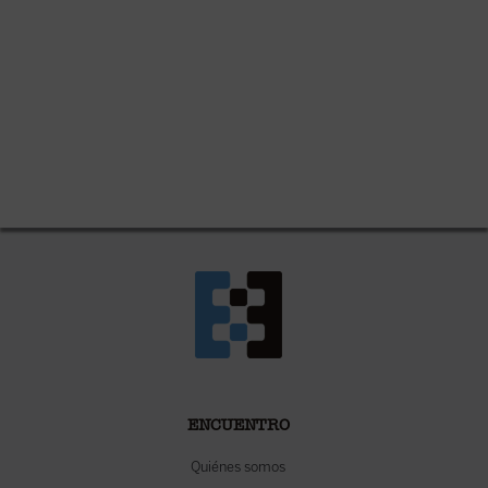
ENCUENTRO
Quiénes somos