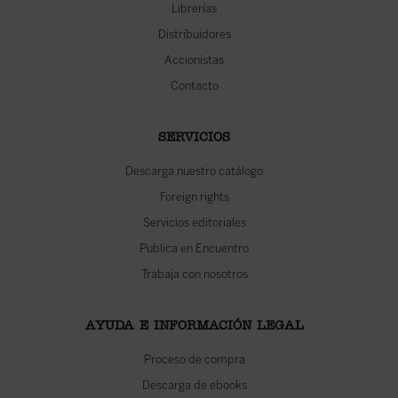
Librerías
Distribuidores
Accionistas
Contacto
SERVICIOS
Descarga nuestro catálogo
Foreign rights
Servicios editoriales
Publica en Encuentro
Trabaja con nosotros
AYUDA E INFORMACIÓN LEGAL
Proceso de compra
Descarga de ebooks