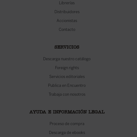
Librerías
Distribuidores
Accionistas
Contacto
SERVICIOS
Descarga nuestro catálogo
Foreign rights
Servicios editoriales
Publica en Encuentro
Trabaja con nosotros
AYUDA E INFORMACIÓN LEGAL
Proceso de compra
Descarga de ebooks