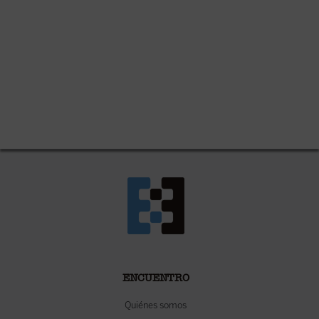
ENCUENTRO
Quiénes somos