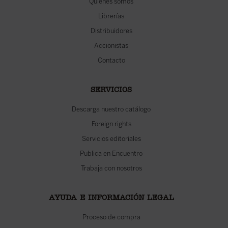
Quiénes somos
Librerías
Distribuidores
Accionistas
Contacto
SERVICIOS
Descarga nuestro catálogo
Foreign rights
Servicios editoriales
Publica en Encuentro
Trabaja con nosotros
AYUDA E INFORMACIÓN LEGAL
Proceso de compra