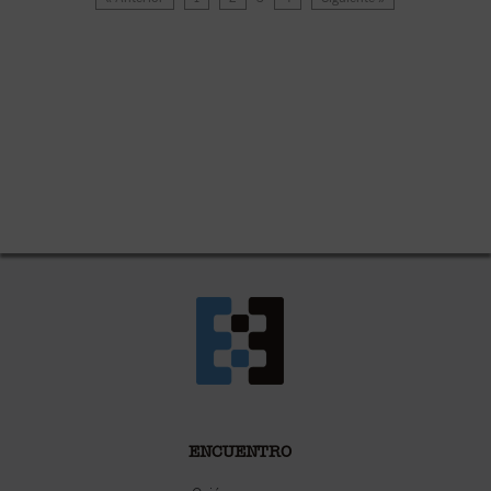
ENCUENTRO