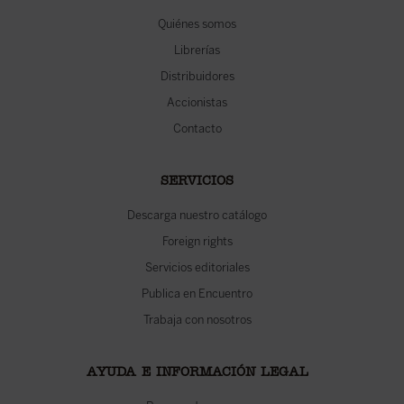
Quiénes somos
Librerías
Distribuidores
Accionistas
Contacto
SERVICIOS
Descarga nuestro catálogo
Foreign rights
Servicios editoriales
Publica en Encuentro
Trabaja con nosotros
AYUDA E INFORMACIÓN LEGAL