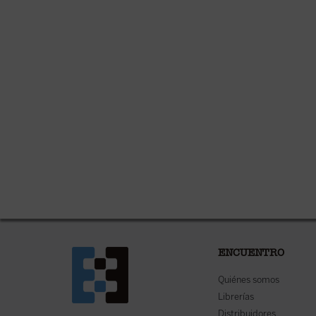
ENCUENTRO
Quiénes somos
Librerías
Distribuidores