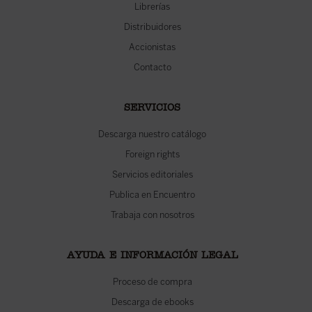
Librerías
Distribuidores
Accionistas
Contacto
SERVICIOS
Descarga nuestro catálogo
Foreign rights
Servicios editoriales
Publica en Encuentro
Trabaja con nosotros
AYUDA E INFORMACIÓN LEGAL
Proceso de compra
Descarga de ebooks