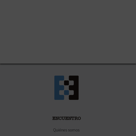
ENCUENTRO
Quiénes somos