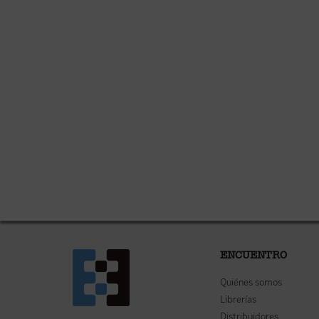
ENCUENTRO
Quiénes somos
Librerías
Distribuidores