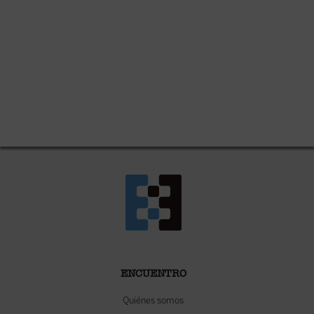
ENCUENTRO
Quiénes somos