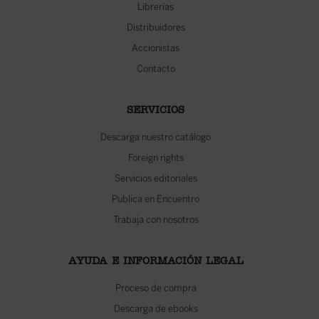
Librerías
Distribuidores
Accionistas
Contacto
SERVICIOS
Descarga nuestro catálogo
Foreign rights
Servicios editoriales
Publica en Encuentro
Trabaja con nosotros
AYUDA E INFORMACIÓN LEGAL
Proceso de compra
Descarga de ebooks