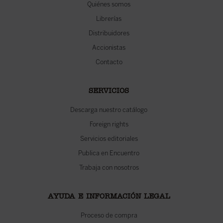
Quiénes somos
Librerías
Distribuidores
Accionistas
Contacto
SERVICIOS
Descarga nuestro catálogo
Foreign rights
Servicios editoriales
Publica en Encuentro
Trabaja con nosotros
AYUDA E INFORMACIÓN LEGAL
Proceso de compra