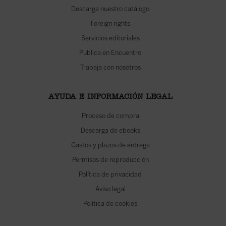
Descarga nuestro catálogo
Foreign rights
Servicios editoriales
Publica en Encuentro
Trabaja con nosotros
AYUDA E INFORMACIÓN LEGAL
Proceso de compra
Descarga de ebooks
Gastos y plazos de entrega
Permisos de reproducción
Política de privacidad
Aviso legal
Política de cookies