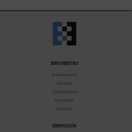
ENCUENTRO
Quiénes somos
Librerías
Distribuidores
Accionistas
Contacto
SERVICIOS