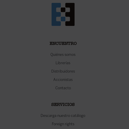
ENCUENTRO
Quiénes somos
Librerías
Distribuidores
Accionistas
Contacto
SERVICIOS
Descarga nuestro catálogo
Foreign rights