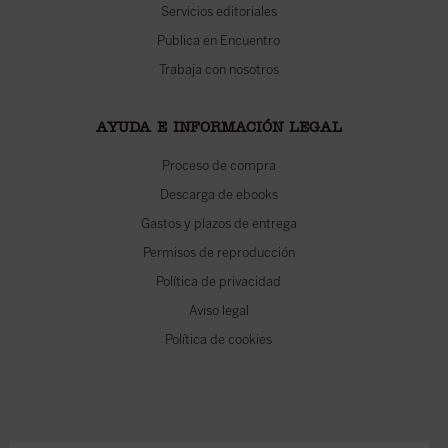
Servicios editoriales
Publica en Encuentro
Trabaja con nosotros
AYUDA E INFORMACIÓN LEGAL
Proceso de compra
Descarga de ebooks
Gastos y plazos de entrega
Permisos de reproducción
Política de privacidad
Aviso legal
Política de cookies